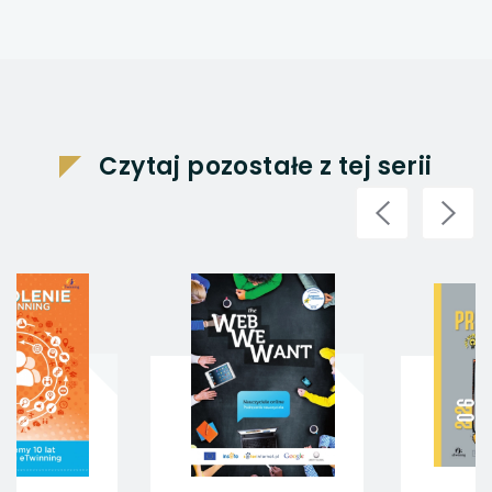
Czytaj pozostałe z tej serii