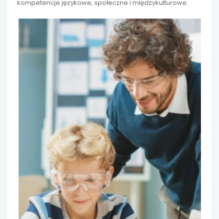
kompetencje językowe, społeczne i międzykulturowe.