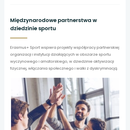
Międzynarodowe partnerstwa w
dziedzinie sportu
Erasmus+ Sport wspiera projekty współpracy partnerskiej
organizacji i instytucji działających w obszarze sportu
wyczynowego i amatorskiego, w dziedzinie aktywizacji
fizycznej, włączania społecznego i walki z dyskryminacją.