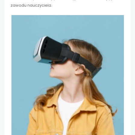
zawodu nauczyciela.