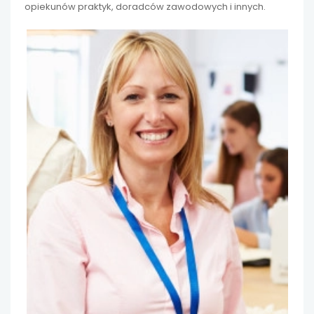
opiekunów praktyk, doradców zawodowych i innych.