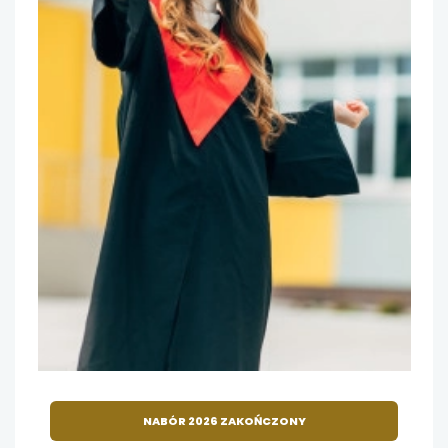
NABÓR 2026 ZAKOŃCZONY