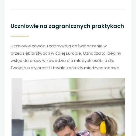
Uczniowie na zagranicznych praktykach
Uczniowie zawodu zdobywają doświadczenie w
przedsiębiorstwach w całej Europie. Oznacza to idealny
wstęp do pracy w zawodzie dla młodych osób, a dla
Twojej szkoły prestiż i trwałe kontakty międzynarodowe.