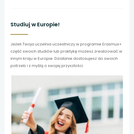
Studiuj w Europie!
Jeżeli Twoja uczelnia uczestniczy w programie Erasmus+
część swoich studiów lub praktykę możesz zrealizować w
innym kraju w Europie. Działanie dostosujesz do swoich
potrzeb i z myślą o swojej przyszłości.