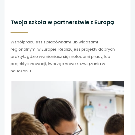
Twoja szkoła w partnerstwie z Europą
Współpracujesz z placówkami lub władzami
regionalnymi w Europie. Realizujesz projekty dobrych
praktyk, gdzie wymieniasz się metodami pracy, lub
projekty innowacji, tworząc nowe rozwiązania w
nauczaniu.