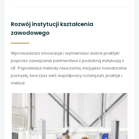
Rozwój instytucji kształcenia
zawodowego
Wprowadzasz innowacje i wymieniasz dobre praktyki
poprzez zawiązanie partnerstwa z podobną instytucją z
UE. Poprawiasz metody nauczania, inicjujesz nowatorskie
pomysły, tworzysz sieć współpracy rozwiązań, praktyk i
metod.