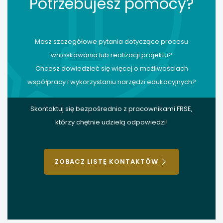
Potrzebujesz pomocy?
Masz szczegółowe pytania dotyczące procesu
wnioskowania lub realizacji projektu?
Chcesz dowiedzieć się więcej o możliwościach
współpracy i wykorzystaniu narzędzi edukacyjnych?
Skontaktuj się bezpośrednio z pracownikami FRSE,
którzy chętnie udzielą odpowiedzi!
ZOBACZ LISTĘ KONTAKTÓW