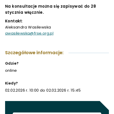
Na konsultacje można się zapisywać do 28
stycznia włącznie.
Kontakt
:
Aleksandra Wasilewska
awasilewska@frse.org.pl
Szczegółowe informacje:
Gdzie?
online
Kiedy?
02.02.2026 r. 10:00 do 02.02.2026 r. 15:45