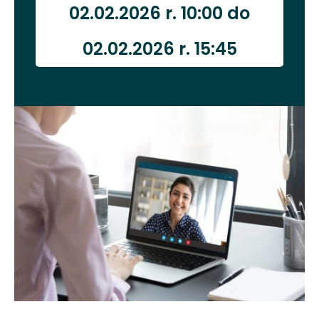
02.02.2026 r. 10:00 do
02.02.2026 r. 15:45