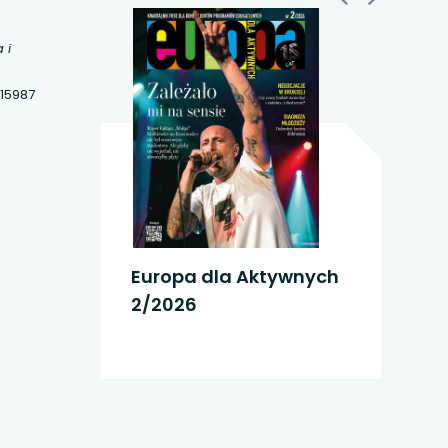
 i
15987
Europa dla Aktywnych
2/2026