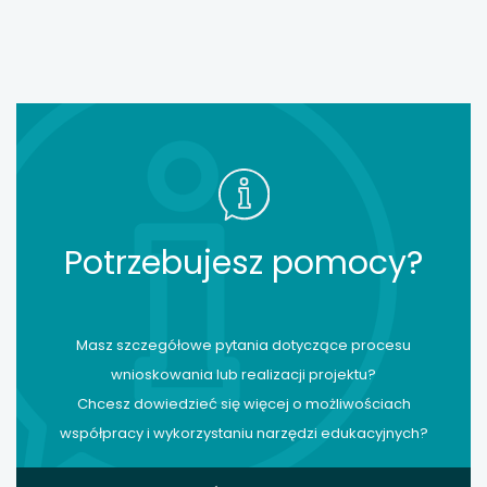
Potrzebujesz pomocy?
Masz szczegółowe pytania dotyczące procesu
wnioskowania lub realizacji projektu?
Chcesz dowiedzieć się więcej o możliwościach
współpracy i wykorzystaniu narzędzi edukacyjnych?