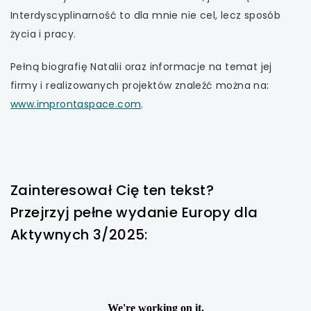
Interdyscyplinarność to dla mnie nie cel, lecz sposób
życia i pracy.
Pełną biografię Natalii oraz informacje na temat jej
firmy i realizowanych projektów znaleźć można na:
www.improntaspace.com
.
Zainteresował Cię ten tekst?
Przejrzyj pełne wydanie Europy dla
Aktywnych 3/2025: