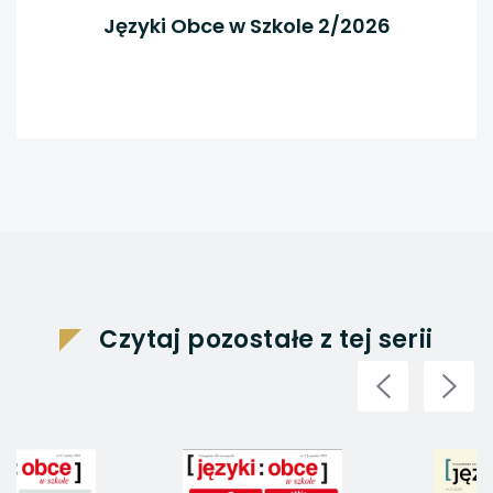
Języki Obce w Szkole 2/2026
Czytaj pozostałe z tej serii