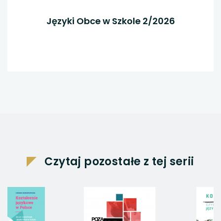
Języki Obce w Szkole 2/2026
Czytaj pozostałe z tej serii