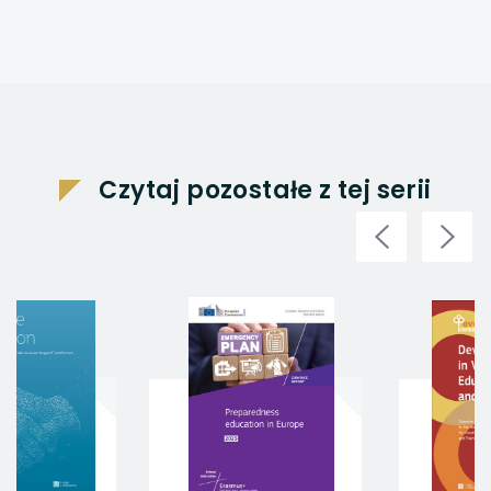
Czytaj pozostałe z tej serii