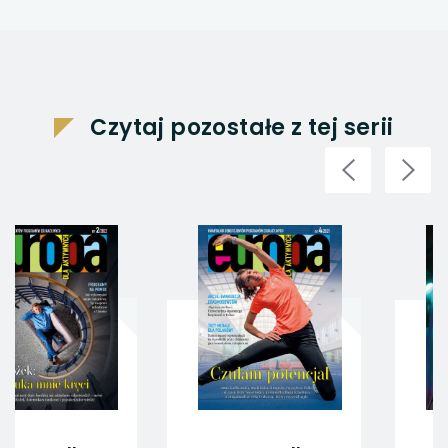
Czytaj pozostałe z tej serii