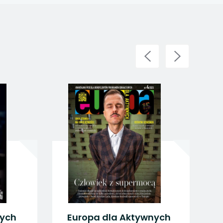
ropa dla Aktywnych
Europa dla Akty