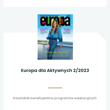
Europa dla Aktywnych 2/2023
Kwartalnik beneficjentów programów edukacyjnych