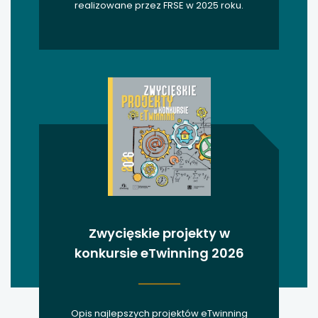
realizowane przez FRSE w 2025 roku.
Zwycięskie projekty w
konkursie eTwinning 2026
Opis najlepszych projektów eTwinning