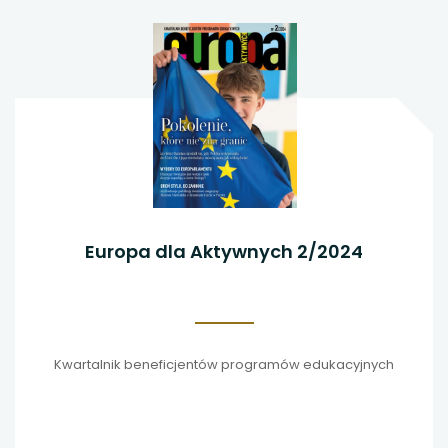
Europa dla Aktywnych 2/2024
Kwartalnik beneficjentów programów edukacyjnych