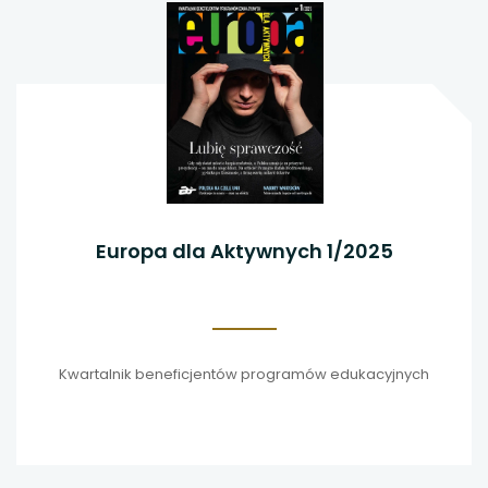
Europa dla Aktywnych 1/2025
Kwartalnik beneficjentów programów edukacyjnych