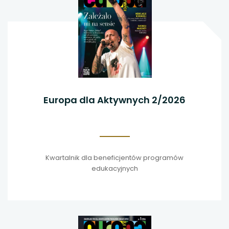
Europa dla Aktywnych 2/2026
Kwartalnik dla beneficjentów programów
edukacyjnych