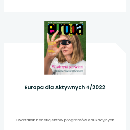
Europa dla Aktywnych 4/2022
Kwartalnik beneficjentów programów edukacyjnych