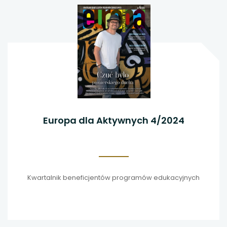
Europa dla Aktywnych 4/2024
Kwartalnik beneficjentów programów edukacyjnych