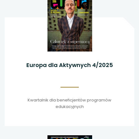
Europa dla Aktywnych 4/2025
Kwartalnik dla beneficjentów programów
edukacyjnych