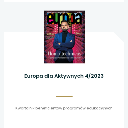
Europa dla Aktywnych 4/2023
Kwartalnik beneficjentów programów edukacyjnych