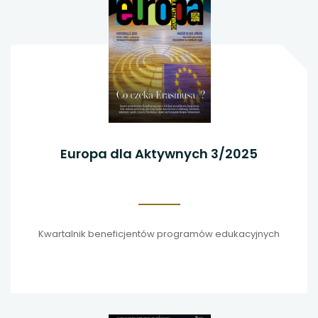
Europa dla Aktywnych 3/2025
Kwartalnik beneficjentów programów edukacyjnych