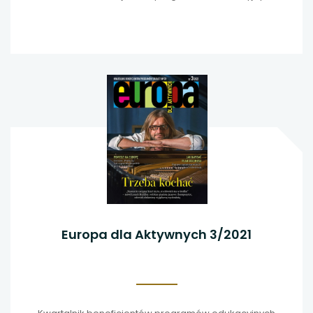
Europa dla Aktywnych 3/2021