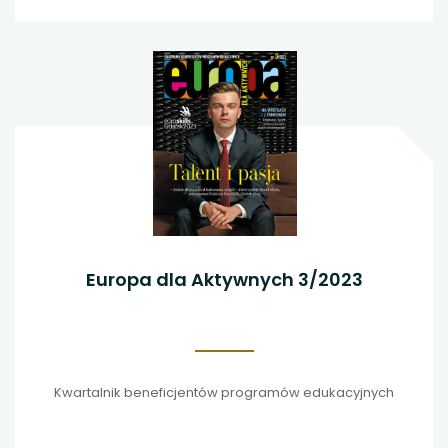
Europa dla Aktywnych 3/2023
Kwartalnik beneficjentów programów edukacyjnych