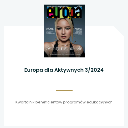
Europa dla Aktywnych 3/2024
Kwartalnik beneficjentów programów edukacyjnych