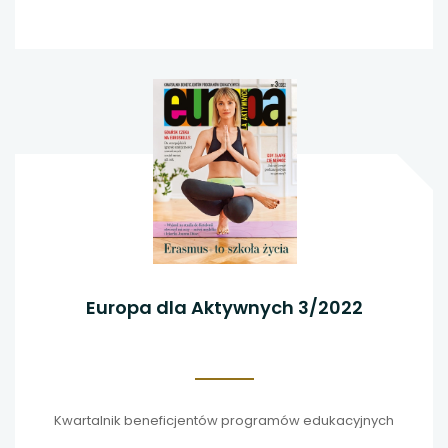
Europa dla Aktywnych 3/2022
Kwartalnik beneficjentów programów edukacyjnych