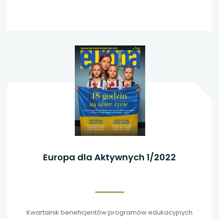
Europa dla Aktywnych 1/2022
Kwartalnik beneficjentów programów edukacyjnych