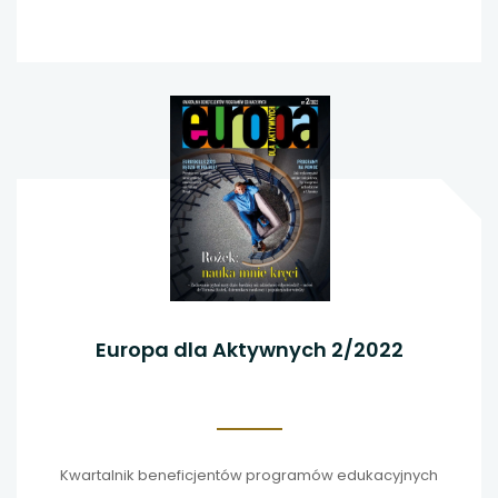
Europa dla Aktywnych 2/2022
Kwartalnik beneficjentów programów edukacyjnych