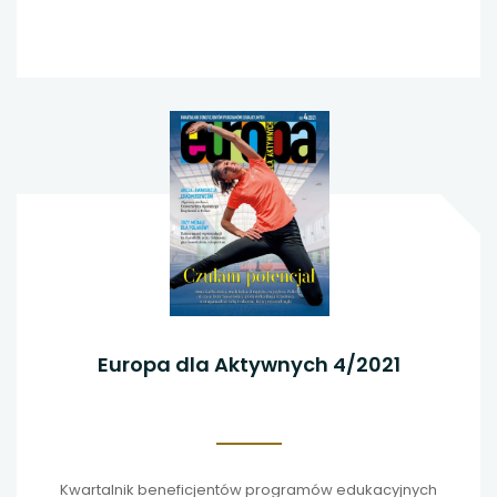
Europa dla Aktywnych 4/2021
Kwartalnik beneficjentów programów edukacyjnych