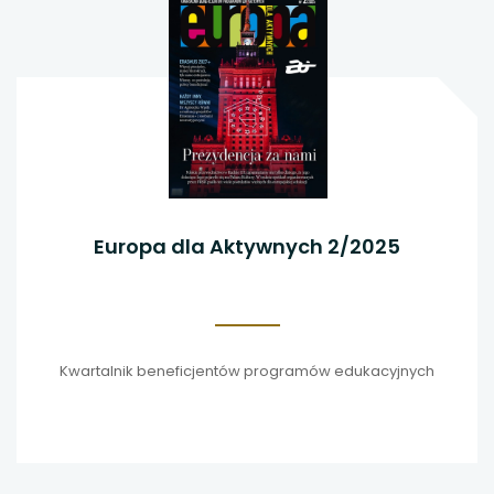
Europa dla Aktywnych 2/2025
Kwartalnik beneficjentów programów edukacyjnych