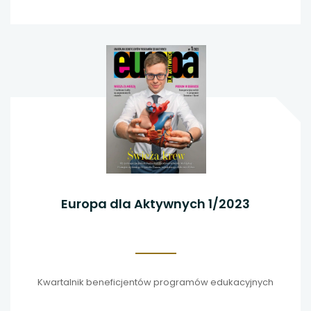
Europa dla Aktywnych 1/2023
Kwartalnik beneficjentów programów edukacyjnych