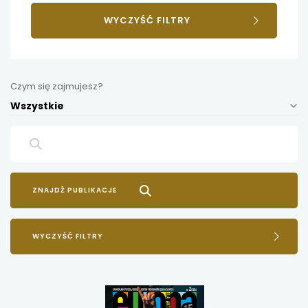
WYCZYŚĆ FILTRY
Czym się zajmujesz?
Wszystkie
WYCZYŚĆ FILTRY