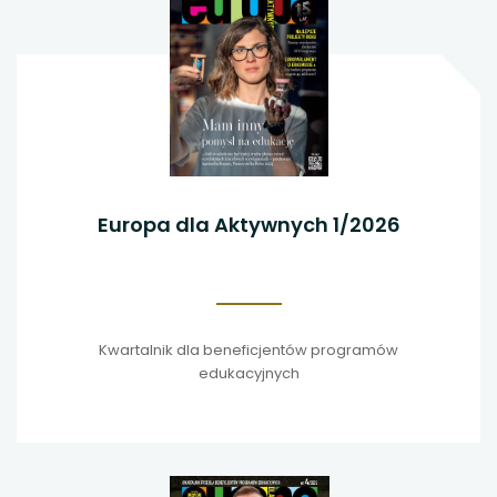
Europa dla Aktywnych 1/2026
Kwartalnik dla beneficjentów programów
edukacyjnych