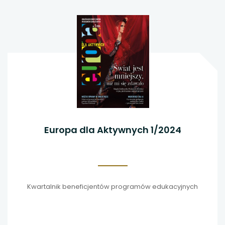
Europa dla Aktywnych 1/2024
Kwartalnik beneficjentów programów edukacyjnych