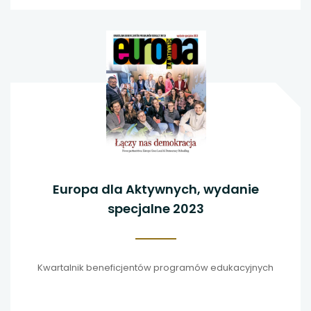
Europa dla Aktywnych, wydanie
specjalne 2023
Kwartalnik beneficjentów programów edukacyjnych