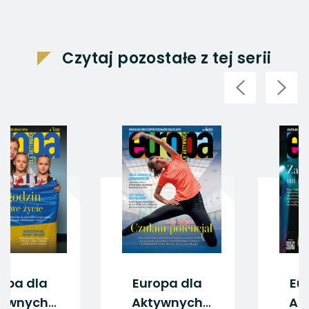
Czytaj pozostałe z tej serii
Europa dla
Europa dla
Aktywnych
Aktywnych