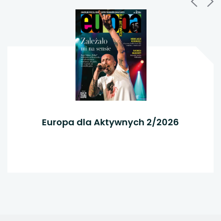
Europa dla Aktywnych 2/2026