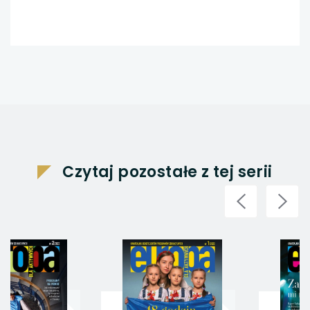
Czytaj pozostałe z tej serii