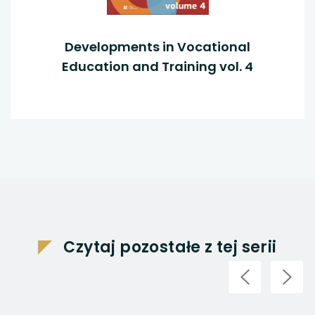
Developments in Vocational
Education and Training vol. 4
Czytaj pozostałe z tej serii