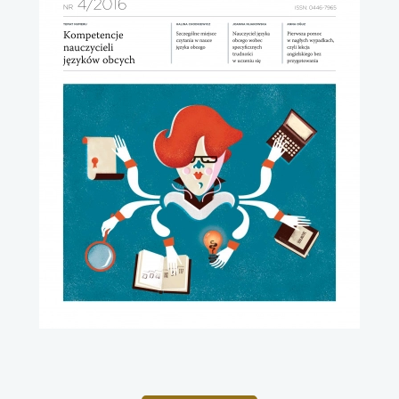
uwaga, link otwiera się w nowej karcie
uwaga, link otwiera się w nowej karcie
uwaga, link otwiera się w nowej karcie
uwaga, link otwiera się w nowej karcie
uwaga, link otwiera się w nowej karcie
uwaga, link otwiera się w nowej karcie
uwaga, link otwiera się w nowej karcie
uwaga, link otwiera się w nowej karcie
uwaga, link otwiera się w nowej karcie