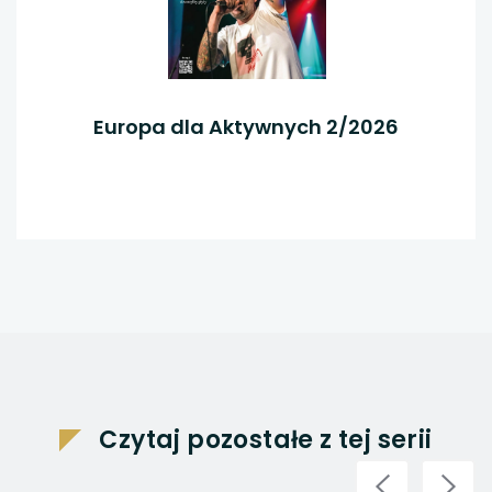
Europa dla Aktywnych 2/2026
Czytaj pozostałe z tej serii